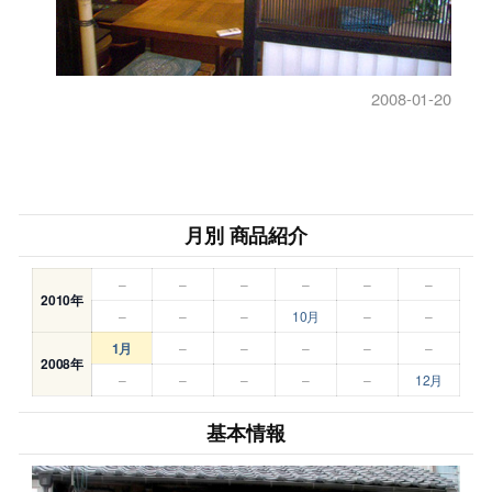
2008-01-20
月別 商品紹介
–
–
–
–
–
–
2010年
–
–
–
10月
–
–
1月
–
–
–
–
–
2008年
–
–
–
–
–
12月
基本情報