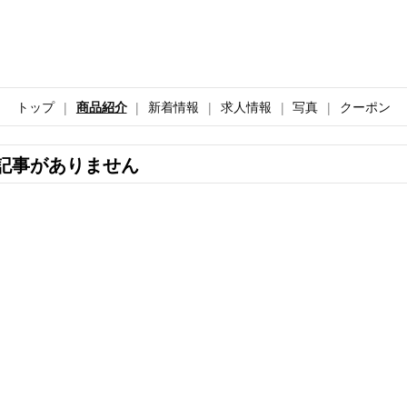
トップ
商品紹介
新着情報
求人情報
写真
クーポン
記事がありません