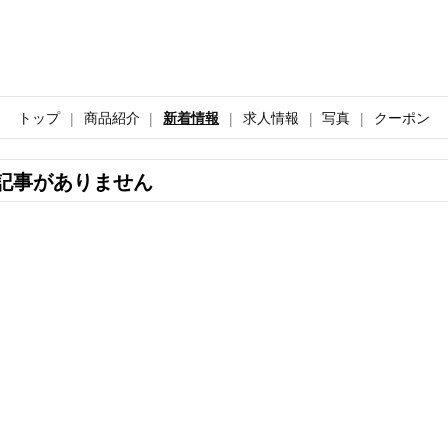
トップ
商品紹介
新着情報
求人情報
写真
クーポン
記事がありません