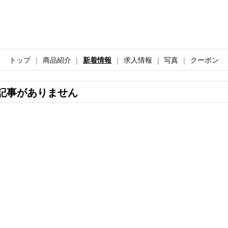
トップ
商品紹介
新着情報
求人情報
写真
クーポン
記事がありません