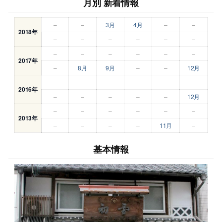
月別 新着情報
–
–
3月
4月
–
–
2018年
–
–
–
–
–
–
–
–
–
–
–
–
2017年
–
8月
9月
–
–
12月
–
–
–
–
–
–
2016年
–
–
–
–
–
12月
–
–
–
–
–
–
2013年
–
–
–
–
11月
–
基本情報