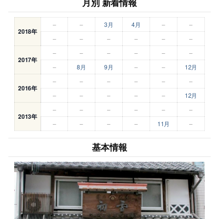
月別 新着情報
–
–
3月
4月
–
–
2018年
–
–
–
–
–
–
–
–
–
–
–
–
2017年
–
8月
9月
–
–
12月
–
–
–
–
–
–
2016年
–
–
–
–
–
12月
–
–
–
–
–
–
2013年
–
–
–
–
11月
–
基本情報