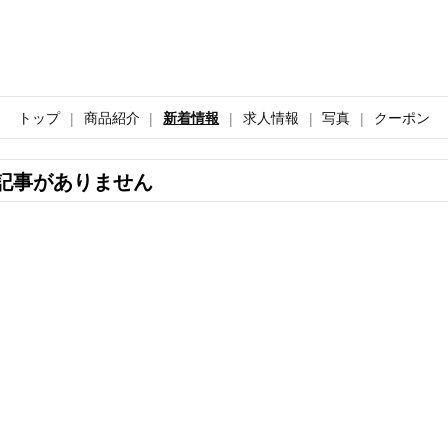
トップ
商品紹介
新着情報
求人情報
写真
クーポン
記事がありません