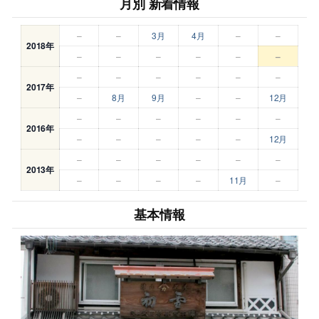
月別 新着情報
–
–
3月
4月
–
–
2018年
–
–
–
–
–
–
–
–
–
–
–
–
2017年
–
8月
9月
–
–
12月
–
–
–
–
–
–
2016年
–
–
–
–
–
12月
–
–
–
–
–
–
2013年
–
–
–
–
11月
–
基本情報