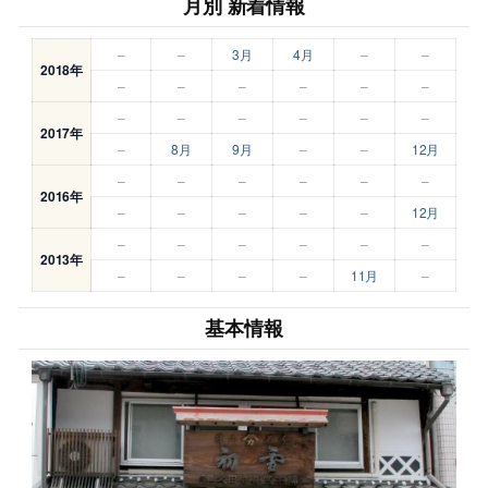
月別 新着情報
–
–
3月
4月
–
–
2018年
–
–
–
–
–
–
–
–
–
–
–
–
2017年
–
8月
9月
–
–
12月
–
–
–
–
–
–
2016年
–
–
–
–
–
12月
–
–
–
–
–
–
2013年
–
–
–
–
11月
–
基本情報