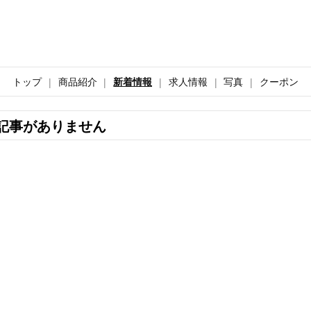
トップ
商品紹介
新着情報
求人情報
写真
クーポン
記事がありません