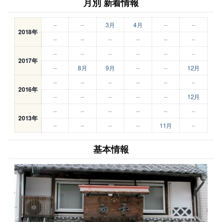
月別 新着情報
–
–
3月
4月
–
–
2018年
–
–
–
–
–
–
–
–
–
–
–
–
2017年
–
8月
9月
–
–
12月
–
–
–
–
–
–
2016年
–
–
–
–
–
12月
–
–
–
–
–
–
2013年
–
–
–
–
11月
–
基本情報