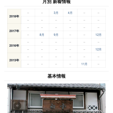
月別 新着情報
–
–
3月
4月
–
–
2018年
–
–
–
–
–
–
–
–
–
–
–
–
2017年
–
8月
9月
–
–
12月
–
–
–
–
–
–
2016年
–
–
–
–
–
12月
–
–
–
–
–
–
2013年
–
–
–
–
11月
–
基本情報