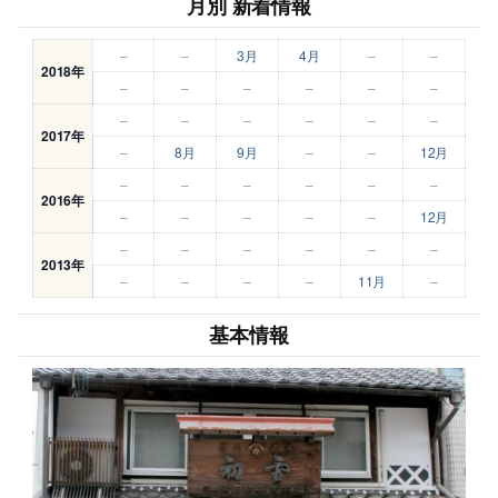
月別 新着情報
–
–
3月
4月
–
–
2018年
–
–
–
–
–
–
–
–
–
–
–
–
2017年
–
8月
9月
–
–
12月
–
–
–
–
–
–
2016年
–
–
–
–
–
12月
–
–
–
–
–
–
2013年
–
–
–
–
11月
–
基本情報