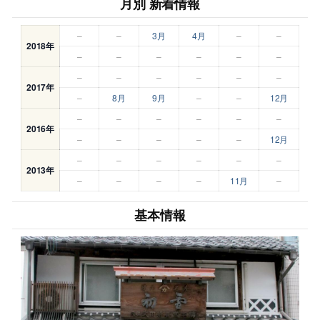
月別 新着情報
–
–
3月
4月
–
–
2018年
–
–
–
–
–
–
–
–
–
–
–
–
2017年
–
8月
9月
–
–
12月
–
–
–
–
–
–
2016年
–
–
–
–
–
12月
–
–
–
–
–
–
2013年
–
–
–
–
11月
–
基本情報