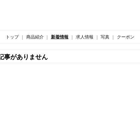
トップ
商品紹介
新着情報
求人情報
写真
クーポン
記事がありません