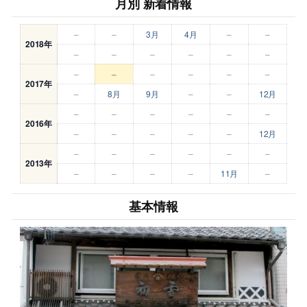
月別 新着情報
–
–
3月
4月
–
–
2018年
–
–
–
–
–
–
–
–
–
–
–
–
2017年
–
8月
9月
–
–
12月
–
–
–
–
–
–
2016年
–
–
–
–
–
12月
–
–
–
–
–
–
2013年
–
–
–
–
11月
–
基本情報