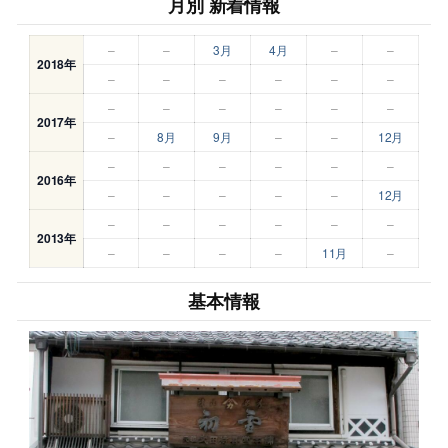
月別 新着情報
–
–
3月
4月
–
–
2018年
–
–
–
–
–
–
–
–
–
–
–
–
2017年
–
8月
9月
–
–
12月
–
–
–
–
–
–
2016年
–
–
–
–
–
12月
–
–
–
–
–
–
2013年
–
–
–
–
11月
–
基本情報