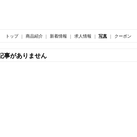
トップ
商品紹介
新着情報
求人情報
写真
クーポン
記事がありません